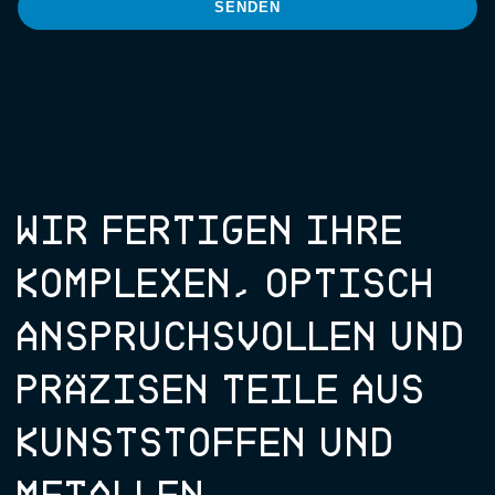
SENDEN
WIR FERTIGEN IHRE
KOMPLEXEN, OPTISCH
ANSPRUCHSVOLLEN UND
PRÄZISEN TEILE AUS
KUNSTSTOFFEN UND
METALLEN.