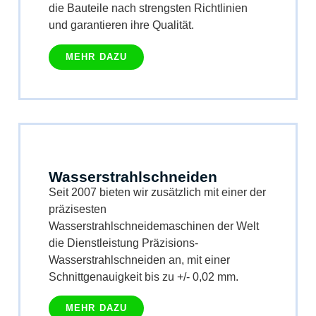
die Bauteile nach strengsten Richtlinien
und garantieren ihre Qualität.
MEHR DAZU
Wasserstrahlschneiden
Seit 2007 bieten wir zusätzlich mit einer der
präzisesten
Wasserstrahlschneidemaschinen der Welt
die Dienstleistung Präzisions-
Wasserstrahlschneiden an, mit einer
Schnittgenauigkeit bis zu +/- 0,02 mm.
MEHR DAZU