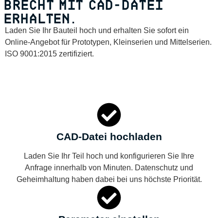
BRECHT MIT CAD-DATEI
ERHALTEN.
Laden Sie Ihr Bauteil hoch und erhalten Sie sofort ein
Online-Angebot für Prototypen, Kleinserien und Mittelserien.
ISO 9001:2015 zertifiziert.
CAD-Datei hochladen
Laden Sie Ihr Teil hoch und konfigurieren Sie Ihre
Anfrage innerhalb von Minuten. Datenschutz und
Geheimhaltung haben dabei bei uns höchste Priorität.