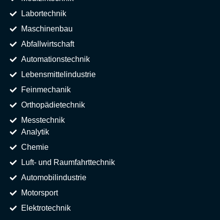
Labortechnik
Maschinenbau
Abfallwirtschaft
Automationstechnik
Lebensmittelindustrie
Feinmechanik
Orthopädietechnik
Messtechnik
Analytik
Chemie
Luft- und Raumfahrttechnik
Automobilindustrie
Motorsport
Elektrotechnik