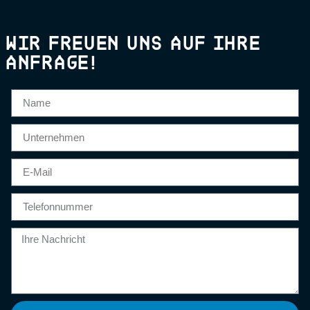
WIR FREUEN UNS AUF IHRE
ANFRAGE!