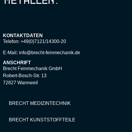
KONTAKTDATEN
Telefon: +49(0)7121/14300-20
E-Mail:
info@brecht-feinmechanik.de
ANSCHRIFT
Brecht Feinmechanik GmbH
Robert-Bosch-Str. 13
72827 Wannweil
BRECHT MEDIZINTECHNIK
BRECHT KUNSTSTOFFTEILE