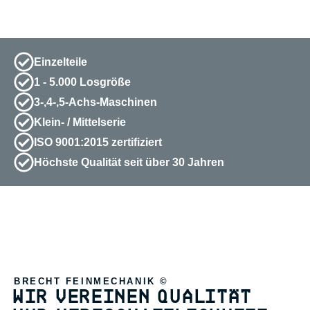
Einzelteile
1 - 5.000 Losgröße
3-,4-,5-Achs-Maschinen
Klein- / Mittelserie
ISO 9001:2015 zertifiziert
Höchste Qualität seit über 30 Jahren
BRECHT FEINMECHANIK ©
WIR VEREINEN QUALITÄT