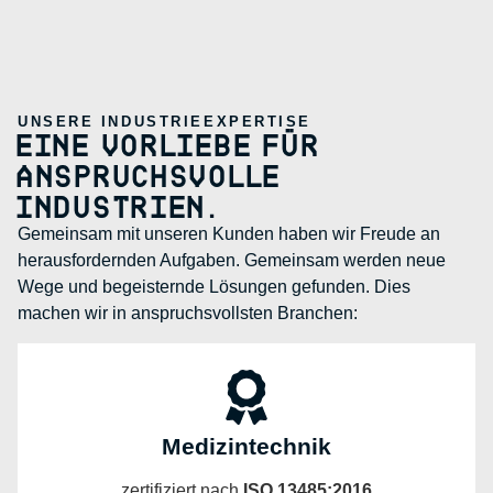
UNSERE INDUSTRIEEXPERTISE
EINE VORLIEBE FÜR
ANSPRUCHSVOLLE
INDUSTRIEN.
Gemeinsam mit unseren Kunden haben wir Freude an
herausfordernden Aufgaben. Gemeinsam werden neue
Wege und begeisternde Lösungen gefunden. Dies
machen wir in anspruchsvollsten Branchen:
Medizintechnik
zertifiziert nach
ISO 13485:2016