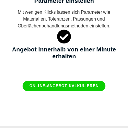
Parameter einstellen
Mit wenigen Klicks lassen sich Parameter wie
Materialien, Toleranzen, Passungen und
Oberlächenbehandlungsmethoden einstellen.
Angebot innerhalb von einer Minute
erhalten
ONLINE-ANGEBOT KALKULIEREN