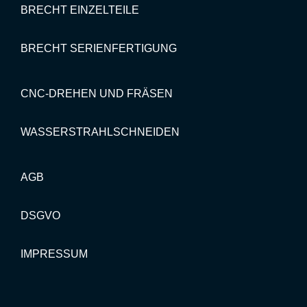
BRECHT EINZELTEILE
BRECHT SERIENFERTIGUNG
CNC-DREHEN UND FRÄSEN
WASSERSTRAHLSCHNEIDEN
AGB
DSGVO
IMPRESSUM