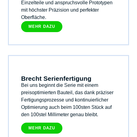
Einzelteile und anspruchsvolle Prototypen
mit höchster Präzision und perfekter
Oberfläche.
MEHR DAZU
Brecht Serienfertigung
Bei uns beginnt die Serie mit einem
preisoptimierten Bauteil, das dank präziser
Fertigungsprozesse und kontinuierlicher
Optimierung auch beim 100sten Stück auf
den 100stel Millimeter genau bleibt.
MEHR DAZU