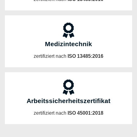
Medizintechnik
zertifiziert nach
ISO 13485:2016
Arbeitssicherheitszertifikat
zertifiziert nach
ISO 45001:2018