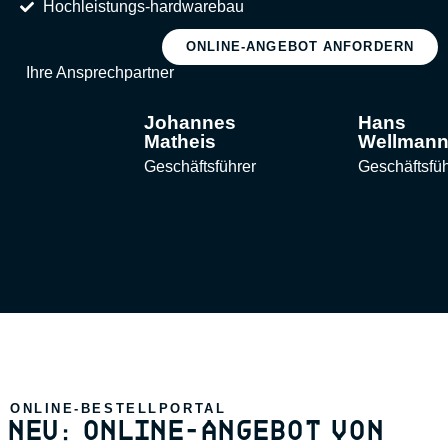
Hochleistungs-hardwarebau
ONLINE-ANGEBOT ANFORDERN
Ihre Ansprechpartner
Johannes
Hans
Matheis​
Wellman
Geschäftsführer
Geschäftsfüh
ONLINE-BESTELLPORTAL
NEU: ONLINE-ANGEBOT VON