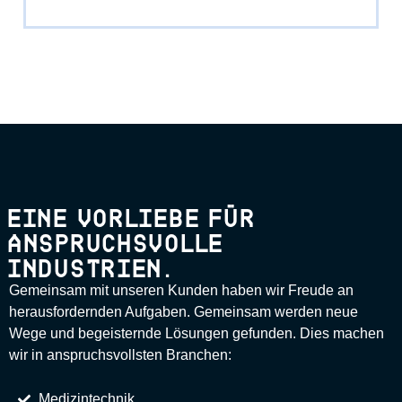
EINE VORLIEBE FÜR
ANSPRUCHSVOLLE
INDUSTRIEN.
Gemeinsam mit unseren Kunden haben wir Freude an
herausfordernden Aufgaben. Gemeinsam werden neue
Wege und begeisternde Lösungen gefunden. Dies machen
wir in anspruchsvollsten Branchen:
Medizintechnik