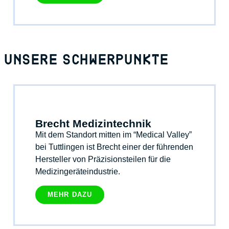
UNSERE SCHWERPUNKTE​
Brecht Medizintechnik
Mit dem Standort mitten im “Medical Valley”
bei Tuttlingen ist Brecht einer der führenden
Hersteller von Präzisionsteilen für die
Medizingeräteindustrie.
MEHR DAZU