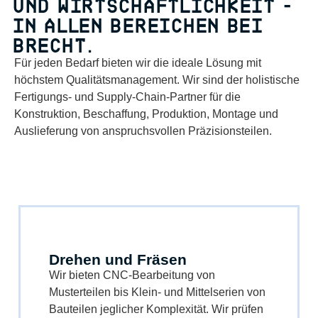
UND WIRTSCHAFTLICHKEIT -
IN ALLEN BEREICHEN BEI
BRECHT.
Für jeden Bedarf bieten wir die ideale Lösung mit
höchstem Qualitätsmanagement. Wir sind der holistische
Fertigungs- und Supply-Chain-Partner für die
Konstruktion, Beschaffung, Produktion, Montage und
Auslieferung von anspruchsvollen Präzisionsteilen.
Drehen und Fräsen
Wir bieten CNC-Bearbeitung von
Musterteilen bis Klein- und Mittelserien von
Bauteilen jeglicher Komplexität. Wir prüfen