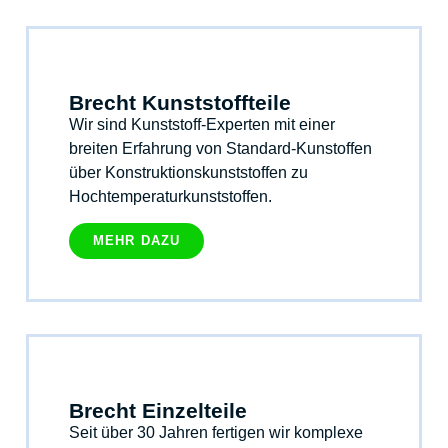
Brecht Kunststoffteile
Wir sind Kunststoff-Experten mit einer
breiten Erfahrung von Standard-Kunstoffen
über Konstruktionskunststoffen zu
Hochtemperaturkunststoffen.
MEHR DAZU
Brecht Einzelteile
Seit über 30 Jahren fertigen wir komplexe